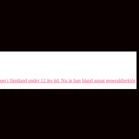
 i Jämtland under 12 års tid. Nu är han bland annat generaldirektör