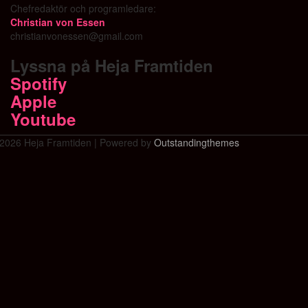
Chefredaktör och programledare:
Christian von Essen
christianvonessen@gmail.com
Lyssna på Heja Framtiden
Spotify
Apple
Youtube
2026 Heja Framtiden | Powered by
Outstandingthemes