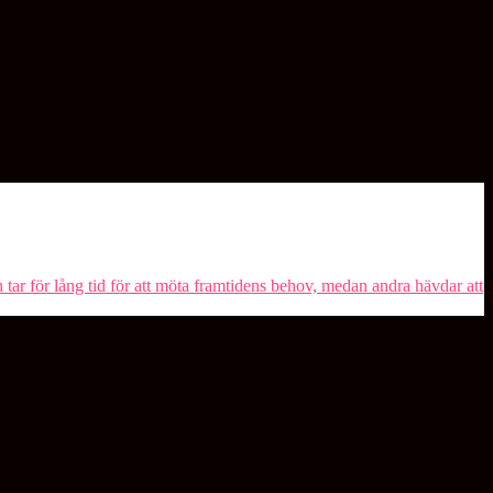
h tar för lång tid för att möta framtidens behov, medan andra hävdar att