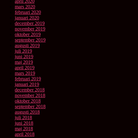
april 2020
mars 2020
februari 2020
januari 2020
december 2019
november 2019
oktober 2019
september 2019
augusti 2019
juli 2019
juni 2019
maj 2019
april 2019
mars 2019
februari 2019
januari 2019
december 2018
november 2018
oktober 2018
september 2018
augusti 2018
juli 2018
juni 2018
maj 2018
april 2018