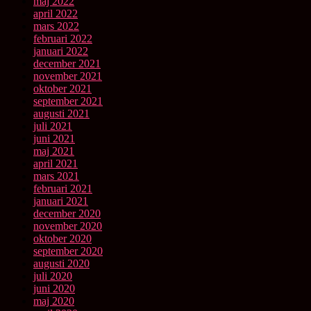
maj 2022
april 2022
mars 2022
februari 2022
januari 2022
december 2021
november 2021
oktober 2021
september 2021
augusti 2021
juli 2021
juni 2021
maj 2021
april 2021
mars 2021
februari 2021
januari 2021
december 2020
november 2020
oktober 2020
september 2020
augusti 2020
juli 2020
juni 2020
maj 2020