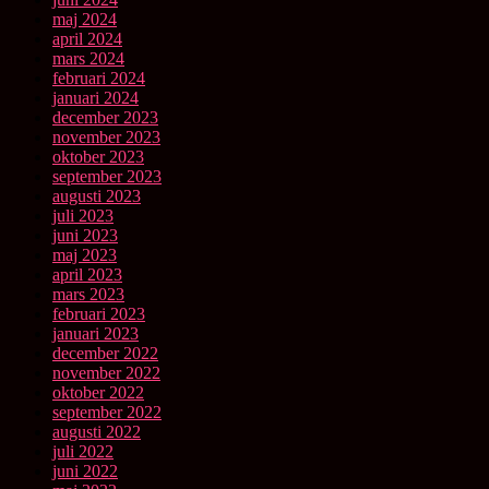
maj 2024
april 2024
mars 2024
februari 2024
januari 2024
december 2023
november 2023
oktober 2023
september 2023
augusti 2023
juli 2023
juni 2023
maj 2023
april 2023
mars 2023
februari 2023
januari 2023
december 2022
november 2022
oktober 2022
september 2022
augusti 2022
juli 2022
juni 2022