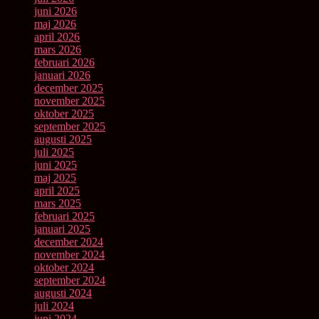
juni 2026
maj 2026
april 2026
mars 2026
februari 2026
januari 2026
december 2025
november 2025
oktober 2025
september 2025
augusti 2025
juli 2025
juni 2025
maj 2025
april 2025
mars 2025
februari 2025
januari 2025
december 2024
november 2024
oktober 2024
september 2024
augusti 2024
juli 2024
juni 2024