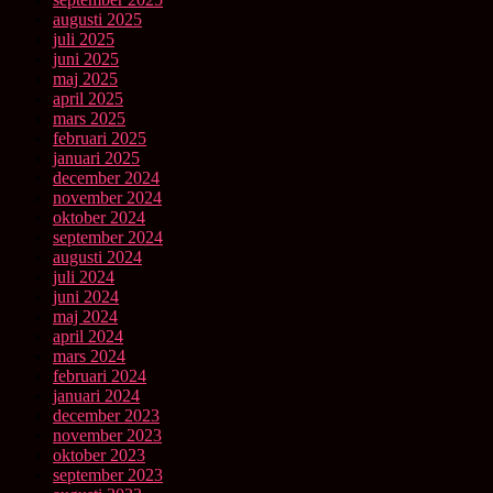
augusti 2025
juli 2025
juni 2025
maj 2025
april 2025
mars 2025
februari 2025
januari 2025
december 2024
november 2024
oktober 2024
september 2024
augusti 2024
juli 2024
juni 2024
maj 2024
april 2024
mars 2024
februari 2024
januari 2024
december 2023
november 2023
oktober 2023
september 2023