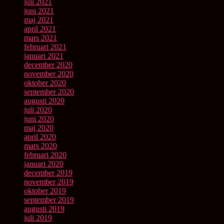
juli 2021
juni 2021
maj 2021
april 2021
mars 2021
februari 2021
januari 2021
december 2020
november 2020
oktober 2020
september 2020
augusti 2020
juli 2020
juni 2020
maj 2020
april 2020
mars 2020
februari 2020
januari 2020
december 2019
november 2019
oktober 2019
september 2019
augusti 2019
juli 2019