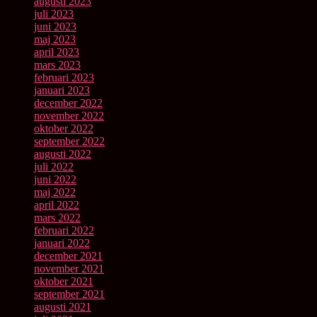
augusti 2023
juli 2023
juni 2023
maj 2023
april 2023
mars 2023
februari 2023
januari 2023
december 2022
november 2022
oktober 2022
september 2022
augusti 2022
juli 2022
juni 2022
maj 2022
april 2022
mars 2022
februari 2022
januari 2022
december 2021
november 2021
oktober 2021
september 2021
augusti 2021