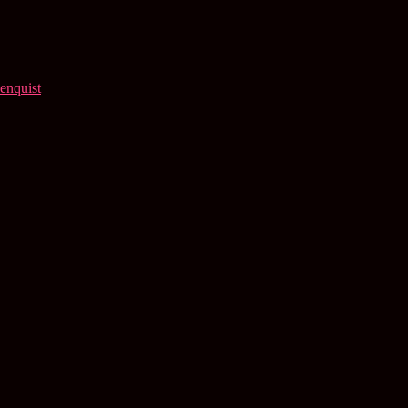
enquist