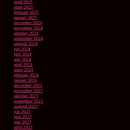
april 2025
mars 2025
februari 2025
januari 2025
december 2024
november 2024
oktober 2024
september 2024
augusti 2024
juli 2024
juni 2024
maj 2024
april 2024
mars 2024
februari 2024
januari 2024
december 2023
november 2023
oktober 2023
september 2023
augusti 2023
juli 2023
juni 2023
maj 2023
april 2023