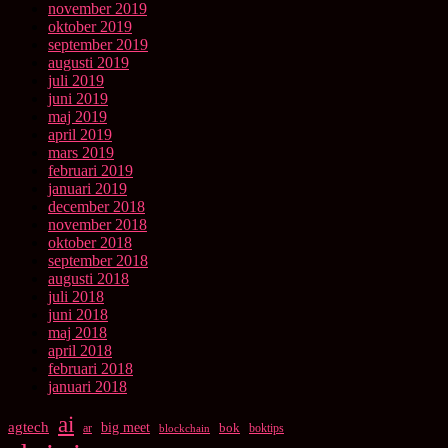
november 2019
oktober 2019
september 2019
augusti 2019
juli 2019
juni 2019
maj 2019
april 2019
mars 2019
februari 2019
januari 2019
december 2018
november 2018
oktober 2018
september 2018
augusti 2018
juli 2018
juni 2018
maj 2018
april 2018
februari 2018
januari 2018
ai
agtech
big meet
bok
ar
boktips
blockchain