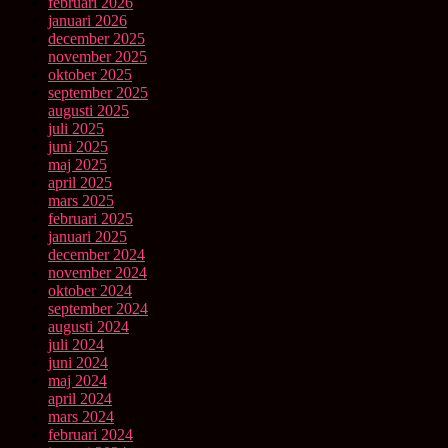
februari 2026
januari 2026
december 2025
november 2025
oktober 2025
september 2025
augusti 2025
juli 2025
juni 2025
maj 2025
april 2025
mars 2025
februari 2025
januari 2025
december 2024
november 2024
oktober 2024
september 2024
augusti 2024
juli 2024
juni 2024
maj 2024
april 2024
mars 2024
februari 2024