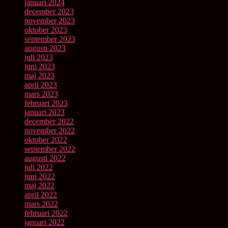
januari 2024
december 2023
november 2023
oktober 2023
september 2023
augusti 2023
juli 2023
juni 2023
maj 2023
april 2023
mars 2023
februari 2023
januari 2023
december 2022
november 2022
oktober 2022
september 2022
augusti 2022
juli 2022
juni 2022
maj 2022
april 2022
mars 2022
februari 2022
januari 2022