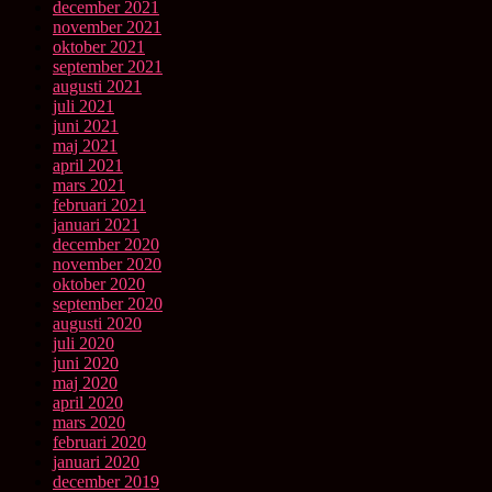
december 2021
november 2021
oktober 2021
september 2021
augusti 2021
juli 2021
juni 2021
maj 2021
april 2021
mars 2021
februari 2021
januari 2021
december 2020
november 2020
oktober 2020
september 2020
augusti 2020
juli 2020
juni 2020
maj 2020
april 2020
mars 2020
februari 2020
januari 2020
december 2019