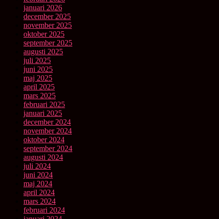
januari 2026
december 2025
november 2025
oktober 2025
september 2025
augusti 2025
juli 2025
juni 2025
maj 2025
april 2025
mars 2025
februari 2025
januari 2025
december 2024
november 2024
oktober 2024
september 2024
augusti 2024
juli 2024
juni 2024
maj 2024
april 2024
mars 2024
februari 2024
januari 2024