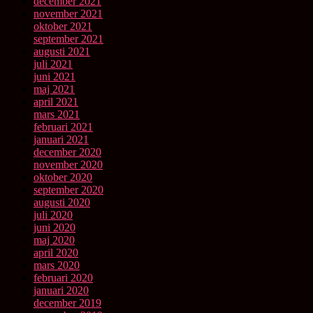
december 2021
november 2021
oktober 2021
september 2021
augusti 2021
juli 2021
juni 2021
maj 2021
april 2021
mars 2021
februari 2021
januari 2021
december 2020
november 2020
oktober 2020
september 2020
augusti 2020
juli 2020
juni 2020
maj 2020
april 2020
mars 2020
februari 2020
januari 2020
december 2019