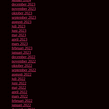
december 2023
november 2023
oktober 2023
september 2023
augusti 2023
juli 2023
juni 2023
maj 2023
april 2023
mars 2023
februari 2023
januari 2023
december 2022
november 2022
oktober 2022
september 2022
augusti 2022
juli 2022
juni 2022
maj 2022
april 2022
mars 2022
februari 2022
januari 2022