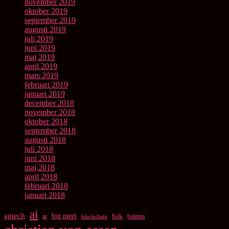
november 2019
oktober 2019
september 2019
augusti 2019
juli 2019
juni 2019
maj 2019
april 2019
mars 2019
februari 2019
januari 2019
december 2018
november 2018
oktober 2018
september 2018
augusti 2018
juli 2018
juni 2018
maj 2018
april 2018
februari 2018
januari 2018
ai
agtech
big meet
bok
ar
boktips
blockchain