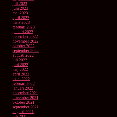
juli 2023
juni 2023
maj 2023
april 2023
mars 2023
februari 2023
januari 2023
december 2022
november 2022
oktober 2022
september 2022
augusti 2022
juli 2022
juni 2022
maj 2022
april 2022
mars 2022
februari 2022
januari 2022
december 2021
november 2021
oktober 2021
september 2021
augusti 2021
juli 2021