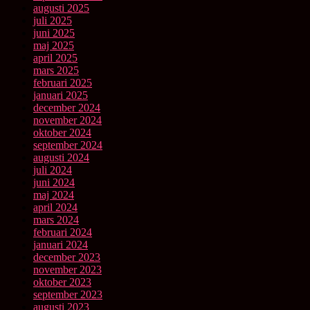
augusti 2025
juli 2025
juni 2025
maj 2025
april 2025
mars 2025
februari 2025
januari 2025
december 2024
november 2024
oktober 2024
september 2024
augusti 2024
juli 2024
juni 2024
maj 2024
april 2024
mars 2024
februari 2024
januari 2024
december 2023
november 2023
oktober 2023
september 2023
augusti 2023