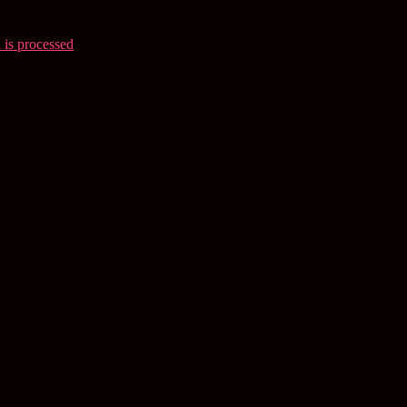
is processed
.