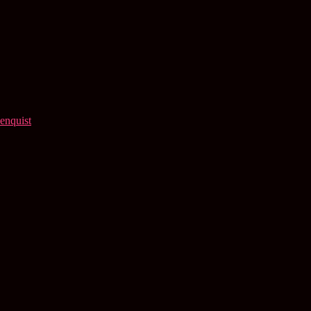
enquist