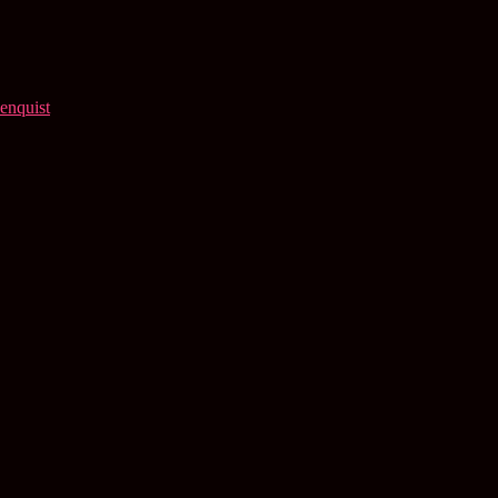
enquist