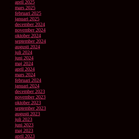
april 2025
mars 2025
februari 2025
januari 2025
december 2024
november 2024
oktober 2024
september 2024
augusti 2024
juli 2024
juni 2024
maj 2024
april 2024
mars 2024
februari 2024
januari 2024
december 2023
november 2023
oktober 2023
september 2023
augusti 2023
juli 2023
juni 2023
maj 2023
april 2023