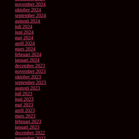
november 2024
oktober 2024
september 2024
augusti 2024
juli 2024
juni 2024
maj 2024
april 2024
mars 2024
februari 2024
januari 2024
december 2023
november 2023
oktober 2023
september 2023
augusti 2023
juli 2023
juni 2023
maj 2023
april 2023
mars 2023
februari 2023
januari 2023
december 2022
november 2022