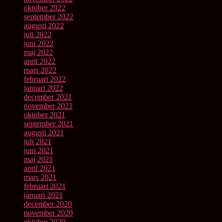
oktober 2022
september 2022
augusti 2022
juli 2022
juni 2022
maj 2022
april 2022
mars 2022
februari 2022
januari 2022
december 2021
november 2021
oktober 2021
september 2021
augusti 2021
juli 2021
juni 2021
maj 2021
april 2021
mars 2021
februari 2021
januari 2021
december 2020
november 2020
oktober 2020