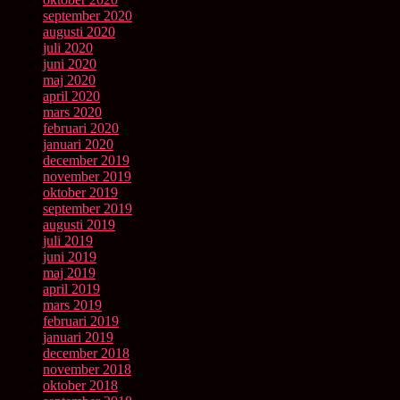
september 2020
augusti 2020
juli 2020
juni 2020
maj 2020
april 2020
mars 2020
februari 2020
januari 2020
december 2019
november 2019
oktober 2019
september 2019
augusti 2019
juli 2019
juni 2019
maj 2019
april 2019
mars 2019
februari 2019
januari 2019
december 2018
november 2018
oktober 2018