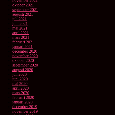
november 2021
oktober 2021
september 2021
augusti 2021
juli 2021
juni 2021
maj 2021
april 2021
mars 2021
februari 2021
januari 2021
december 2020
november 2020
oktober 2020
september 2020
augusti 2020
juli 2020
juni 2020
maj 2020
april 2020
mars 2020
februari 2020
januari 2020
december 2019
november 2019