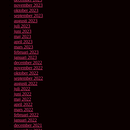
november 2023
oktober 2023
september 2023
augusti 2023
juli 2023
juni 2023
maj 2023
april 2023
mars 2023
februari 2023
januari 2023
december 2022
november 2022
oktober 2022
september 2022
augusti 2022
juli 2022
juni 2022
maj 2022
april 2022
mars 2022
februari 2022
januari 2022
december 2021