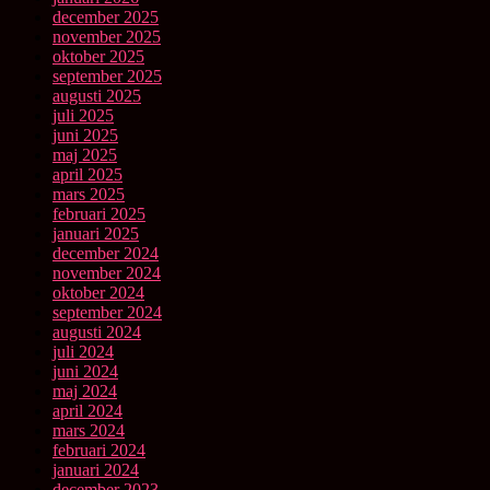
december 2025
november 2025
oktober 2025
september 2025
augusti 2025
juli 2025
juni 2025
maj 2025
april 2025
mars 2025
februari 2025
januari 2025
december 2024
november 2024
oktober 2024
september 2024
augusti 2024
juli 2024
juni 2024
maj 2024
april 2024
mars 2024
februari 2024
januari 2024
december 2023