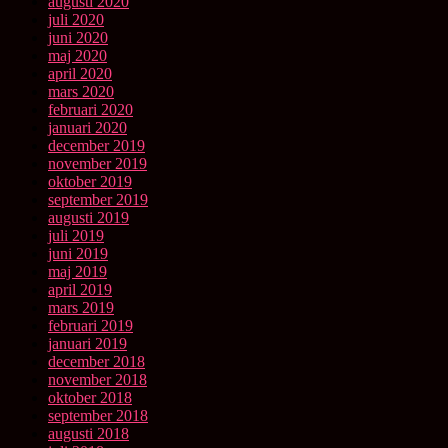
augusti 2020
juli 2020
juni 2020
maj 2020
april 2020
mars 2020
februari 2020
januari 2020
december 2019
november 2019
oktober 2019
september 2019
augusti 2019
juli 2019
juni 2019
maj 2019
april 2019
mars 2019
februari 2019
januari 2019
december 2018
november 2018
oktober 2018
september 2018
augusti 2018