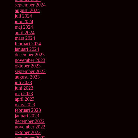
september 2024
augusti 2024
juli 2024
juni 2024
maj 2024
april 2024
mars 2024
februari 2024
januari 2024
december 2023
november 2023
oktober 2023
september 2023
augusti 2023
juli 2023
juni 2023
maj 2023
april 2023
mars 2023
februari 2023
januari 2023
december 2022
november 2022
oktober 2022
september 2022