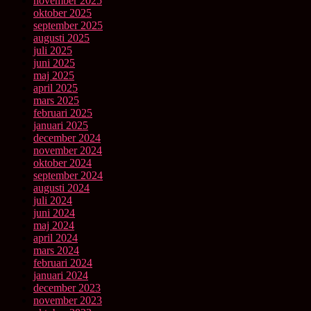
november 2025
oktober 2025
september 2025
augusti 2025
juli 2025
juni 2025
maj 2025
april 2025
mars 2025
februari 2025
januari 2025
december 2024
november 2024
oktober 2024
september 2024
augusti 2024
juli 2024
juni 2024
maj 2024
april 2024
mars 2024
februari 2024
januari 2024
december 2023
november 2023