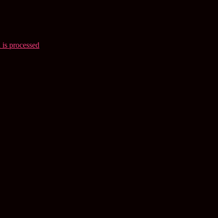
is processed
.