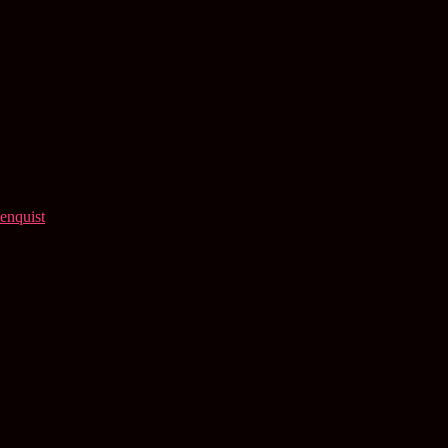
enquist