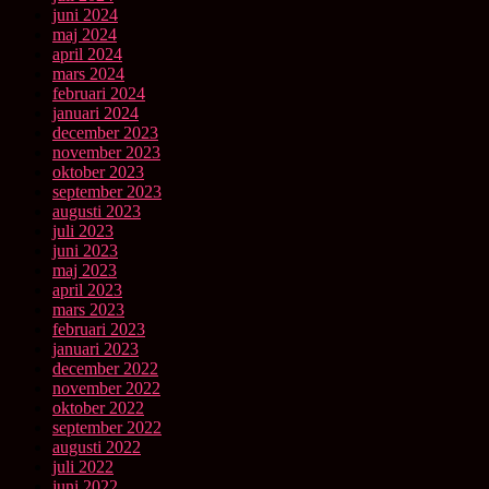
juni 2024
maj 2024
april 2024
mars 2024
februari 2024
januari 2024
december 2023
november 2023
oktober 2023
september 2023
augusti 2023
juli 2023
juni 2023
maj 2023
april 2023
mars 2023
februari 2023
januari 2023
december 2022
november 2022
oktober 2022
september 2022
augusti 2022
juli 2022
juni 2022