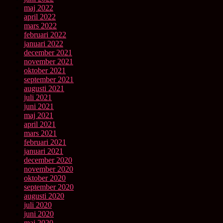
maj 2022
april 2022
mars 2022
februari 2022
januari 2022
december 2021
november 2021
oktober 2021
september 2021
augusti 2021
juli 2021
juni 2021
maj 2021
april 2021
mars 2021
februari 2021
januari 2021
december 2020
november 2020
oktober 2020
september 2020
augusti 2020
juli 2020
juni 2020
maj 2020