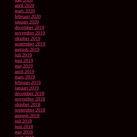
april 2020
mars 2020
februari 2020
januari 2020
december 2019
november 2019
oktober 2019
september 2019
augusti 2019
juli 2019
juni 2019
maj 2019
april 2019
mars 2019
februari 2019
januari 2019
december 2018
november 2018
oktober 2018
september 2018
augusti 2018
juli 2018
juni 2018
maj 2018