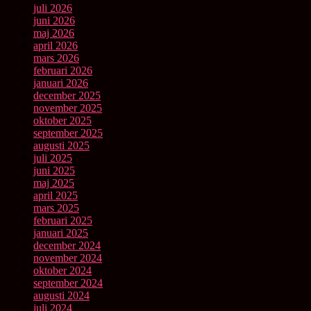
juli 2026
juni 2026
maj 2026
april 2026
mars 2026
februari 2026
januari 2026
december 2025
november 2025
oktober 2025
september 2025
augusti 2025
juli 2025
juni 2025
maj 2025
april 2025
mars 2025
februari 2025
januari 2025
december 2024
november 2024
oktober 2024
september 2024
augusti 2024
juli 2024