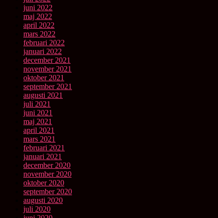
juni 2022
maj 2022
april 2022
mars 2022
februari 2022
januari 2022
december 2021
november 2021
oktober 2021
september 2021
augusti 2021
juli 2021
juni 2021
maj 2021
april 2021
mars 2021
februari 2021
januari 2021
december 2020
november 2020
oktober 2020
september 2020
augusti 2020
juli 2020
juni 2020