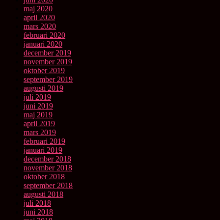
maj 2020
april 2020
mars 2020
februari 2020
januari 2020
december 2019
november 2019
oktober 2019
september 2019
augusti 2019
juli 2019
juni 2019
maj 2019
april 2019
mars 2019
februari 2019
januari 2019
december 2018
november 2018
oktober 2018
september 2018
augusti 2018
juli 2018
juni 2018