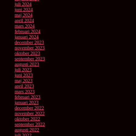
juli 2024
juni 2024
maj 2024
april 2024
mars 2024
februari 2024
januari 2024
december 2023
november 2023
oktober 2023
september 2023
augusti 2023
juli 2023
juni 2023
maj 2023
april 2023
mars 2023
februari 2023
januari 2023
december 2022
november 2022
oktober 2022
september 2022
augusti 2022
juli 2022