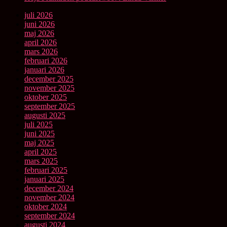
juli 2026
juni 2026
maj 2026
april 2026
mars 2026
februari 2026
januari 2026
december 2025
november 2025
oktober 2025
september 2025
augusti 2025
juli 2025
juni 2025
maj 2025
april 2025
mars 2025
februari 2025
januari 2025
december 2024
november 2024
oktober 2024
september 2024
augusti 2024