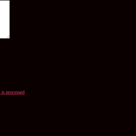
is processed
.