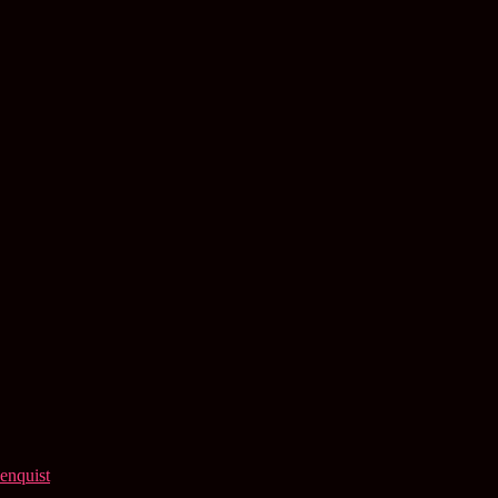
enquist