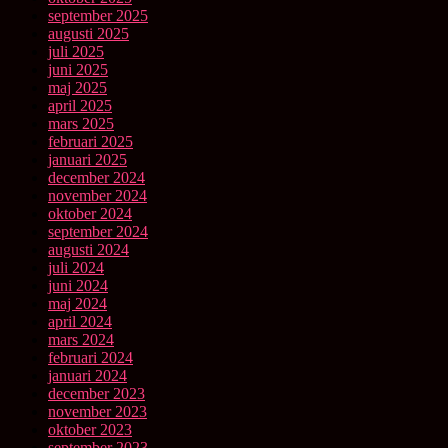
september 2025
augusti 2025
juli 2025
juni 2025
maj 2025
april 2025
mars 2025
februari 2025
januari 2025
december 2024
november 2024
oktober 2024
september 2024
augusti 2024
juli 2024
juni 2024
maj 2024
april 2024
mars 2024
februari 2024
januari 2024
december 2023
november 2023
oktober 2023
september 2023