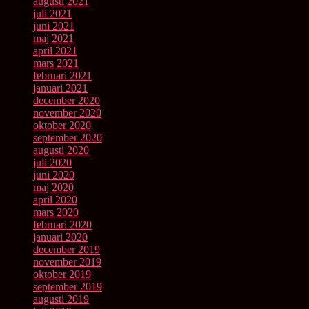
augusti 2021
juli 2021
juni 2021
maj 2021
april 2021
mars 2021
februari 2021
januari 2021
december 2020
november 2020
oktober 2020
september 2020
augusti 2020
juli 2020
juni 2020
maj 2020
april 2020
mars 2020
februari 2020
januari 2020
december 2019
november 2019
oktober 2019
september 2019
augusti 2019