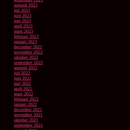
augusti 2023
juli 2023
juni 2023
maj 2023
april 2023
mars 2023
februari 2023
januari 2023
december 2022
november 2022
oktober 2022
september 2022
augusti 2022
juli 2022
juni 2022
maj 2022
april 2022
mars 2022
februari 2022
januari 2022
december 2021
november 2021
oktober 2021
september 2021