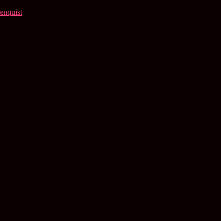
enquist