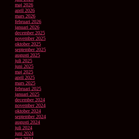
maj 2026
april 2026
mars 2026
februari 2026
januari 2026
december 2025
november 2025
oktober 2025
september 2025
augusti 2025
juli 2025
juni 2025
maj 2025
april 2025
mars 2025
februari 2025
januari 2025
december 2024
november 2024
oktober 2024
september 2024
augusti 2024
juli 2024
juni 2024
maj 2024