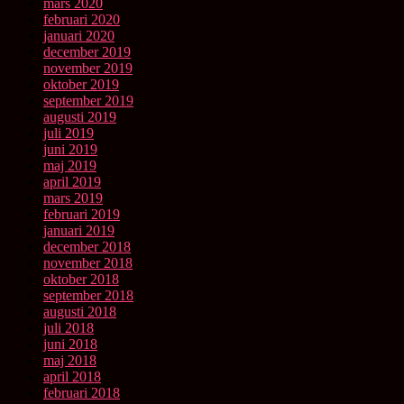
mars 2020
februari 2020
januari 2020
december 2019
november 2019
oktober 2019
september 2019
augusti 2019
juli 2019
juni 2019
maj 2019
april 2019
mars 2019
februari 2019
januari 2019
december 2018
november 2018
oktober 2018
september 2018
augusti 2018
juli 2018
juni 2018
maj 2018
april 2018
februari 2018