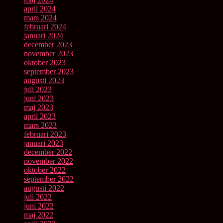
april 2024
mars 2024
februari 2024
januari 2024
december 2023
november 2023
oktober 2023
september 2023
augusti 2023
juli 2023
juni 2023
maj 2023
april 2023
mars 2023
februari 2023
januari 2023
december 2022
november 2022
oktober 2022
september 2022
augusti 2022
juli 2022
juni 2022
maj 2022