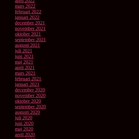
april 2022
mars 2022
februari 2022
januari 2022
december 2021
november 2021
oktober 2021
september 2021
augusti 2021
juli 2021
juni 2021
maj 2021
april 2021
mars 2021
februari 2021
januari 2021
december 2020
november 2020
oktober 2020
september 2020
augusti 2020
juli 2020
juni 2020
maj 2020
april 2020