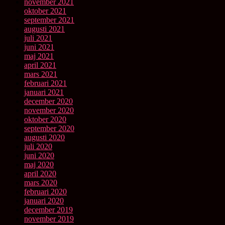
november 2021
oktober 2021
september 2021
augusti 2021
juli 2021
juni 2021
maj 2021
april 2021
mars 2021
februari 2021
januari 2021
december 2020
november 2020
oktober 2020
september 2020
augusti 2020
juli 2020
juni 2020
maj 2020
april 2020
mars 2020
februari 2020
januari 2020
december 2019
november 2019