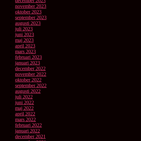
december 2023
november 2023
oktober 2023
september 2023
augusti 2023
juli 2023
juni 2023
maj 2023
april 2023
mars 2023
februari 2023
januari 2023
december 2022
november 2022
oktober 2022
september 2022
augusti 2022
juli 2022
juni 2022
maj 2022
april 2022
mars 2022
februari 2022
januari 2022
december 2021