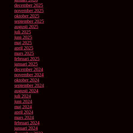
december 2025
november 2025
oktober 2025
september 2025
augusti 2025
juli 2025
juni 2025
maj 2025
april 2025
mars 2025
februari 2025
januari 2025
december 2024
november 2024
oktober 2024
september 2024
augusti 2024
juli 2024
juni 2024
maj 2024
april 2024
mars 2024
februari 2024
januari 2024