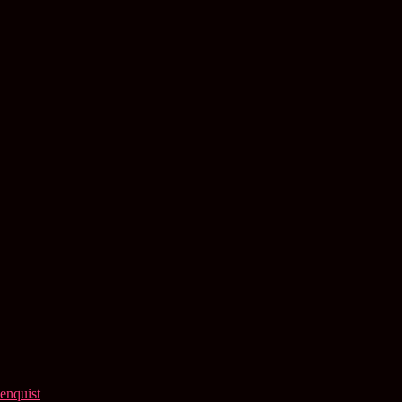
enquist