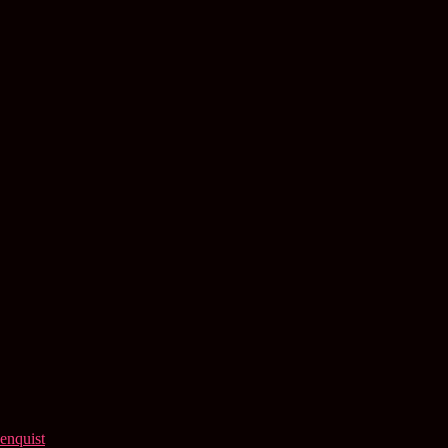
enquist