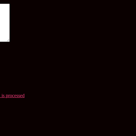
is processed
.