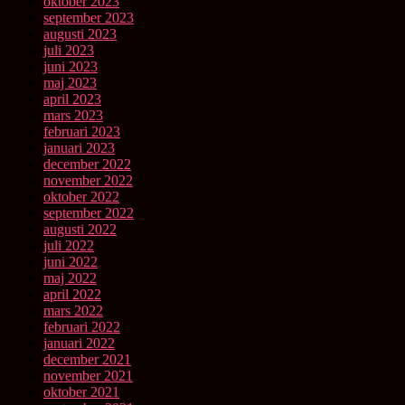
oktober 2023
september 2023
augusti 2023
juli 2023
juni 2023
maj 2023
april 2023
mars 2023
februari 2023
januari 2023
december 2022
november 2022
oktober 2022
september 2022
augusti 2022
juli 2022
juni 2022
maj 2022
april 2022
mars 2022
februari 2022
januari 2022
december 2021
november 2021
oktober 2021