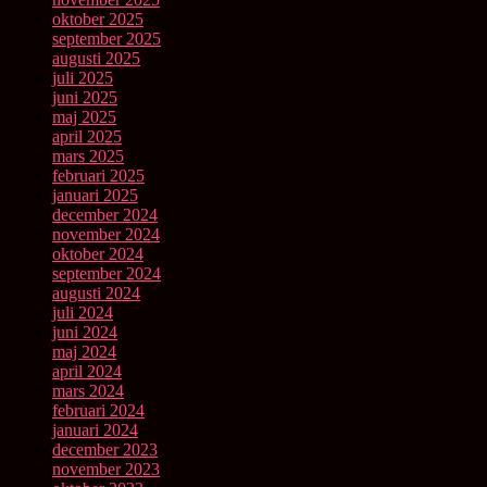
oktober 2025
september 2025
augusti 2025
juli 2025
juni 2025
maj 2025
april 2025
mars 2025
februari 2025
januari 2025
december 2024
november 2024
oktober 2024
september 2024
augusti 2024
juli 2024
juni 2024
maj 2024
april 2024
mars 2024
februari 2024
januari 2024
december 2023
november 2023