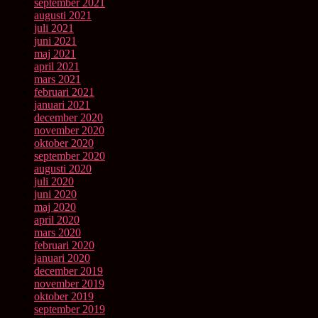
september 2021
augusti 2021
juli 2021
juni 2021
maj 2021
april 2021
mars 2021
februari 2021
januari 2021
december 2020
november 2020
oktober 2020
september 2020
augusti 2020
juli 2020
juni 2020
maj 2020
april 2020
mars 2020
februari 2020
januari 2020
december 2019
november 2019
oktober 2019
september 2019