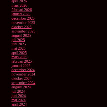
april 2026
mars 2026
februari 2026
januari 2026
december 2025
november 2025
oktober 2025
september 2025
augusti 2025
juli 2025
juni 2025
maj 2025
april 2025
mars 2025
februari 2025
januari 2025
december 2024
november 2024
oktober 2024
september 2024
augusti 2024
juli 2024
juni 2024
maj 2024
april 2024