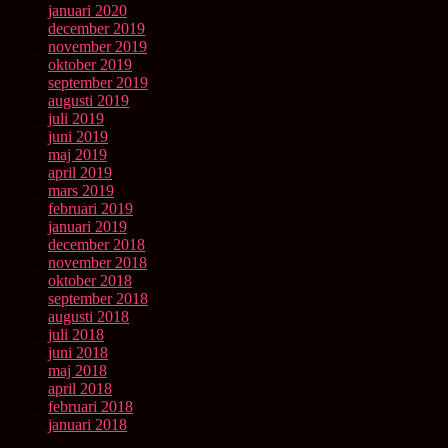
januari 2020
december 2019
november 2019
oktober 2019
september 2019
augusti 2019
juli 2019
juni 2019
maj 2019
april 2019
mars 2019
februari 2019
januari 2019
december 2018
november 2018
oktober 2018
september 2018
augusti 2018
juli 2018
juni 2018
maj 2018
april 2018
februari 2018
januari 2018