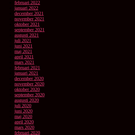
februari 2022
januari 2022
december 2021
november 2021
oktober 2021
september 2021
augusti 2021
juli 2021
juni 2021
maj 2021
april 2021
mars 2021
februari 2021
januari 2021
december 2020
november 2020
oktober 2020
september 2020
augusti 2020
juli 2020
juni 2020
maj 2020
april 2020
mars 2020
februari 2020