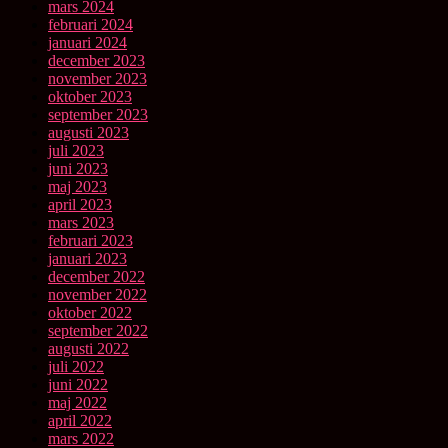
mars 2024
februari 2024
januari 2024
december 2023
november 2023
oktober 2023
september 2023
augusti 2023
juli 2023
juni 2023
maj 2023
april 2023
mars 2023
februari 2023
januari 2023
december 2022
november 2022
oktober 2022
september 2022
augusti 2022
juli 2022
juni 2022
maj 2022
april 2022
mars 2022