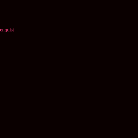
enquist