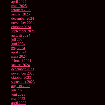
april 2025
mars 2025
februari 2025
januari 2025
december 2024
november 2024
oktober 2024
september 2024
augusti 2024
juli 2024
juni 2024
maj 2024
april 2024
mars 2024
februari 2024
januari 2024
december 2023
november 2023
oktober 2023
september 2023
augusti 2023
juli 2023
juni 2023
maj 2023
april 2023