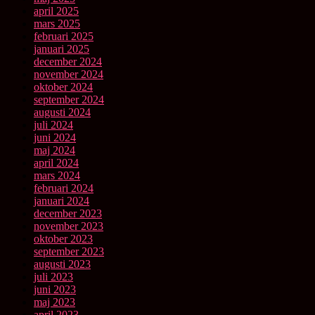
april 2025
mars 2025
februari 2025
januari 2025
december 2024
november 2024
oktober 2024
september 2024
augusti 2024
juli 2024
juni 2024
maj 2024
april 2024
mars 2024
februari 2024
januari 2024
december 2023
november 2023
oktober 2023
september 2023
augusti 2023
juli 2023
juni 2023
maj 2023
april 2023