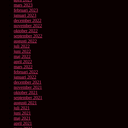
mars 2023
februari 2023
januari 2023
december 2022
november 2022
oktober 2022
september 2022
augusti 2022
juli 2022
juni 2022
maj 2022
april 2022
mars 2022
februari 2022
januari 2022
december 2021
november 2021
oktober 2021
september 2021
augusti 2021
juli 2021
juni 2021
maj 2021
april 2021