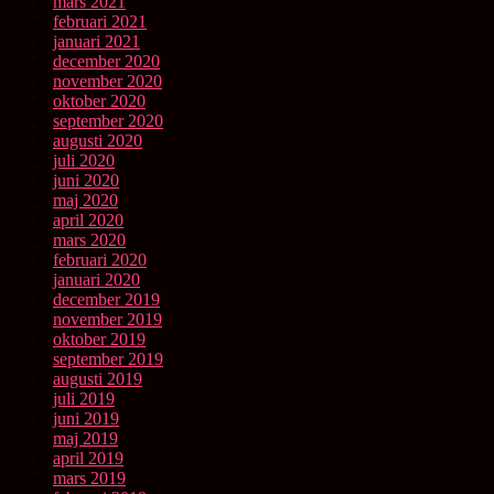
mars 2021
februari 2021
januari 2021
december 2020
november 2020
oktober 2020
september 2020
augusti 2020
juli 2020
juni 2020
maj 2020
april 2020
mars 2020
februari 2020
januari 2020
december 2019
november 2019
oktober 2019
september 2019
augusti 2019
juli 2019
juni 2019
maj 2019
april 2019
mars 2019